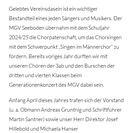
Gelebtes Vereinsdasein ist ein wichtiger
Bestandteil eines jeden Sängers und Musikers. Der
MGV Seeboden übernahm mit dem Schuljahr
2024/25 die Chorpatenschaft, um das Chorsingen
mit dem Schwerpunkt „Singen im Männerchor“ zu
fördern. Bereits voriges Jahr durften wir mit
unseren Chören der 3ab und den Burschen der
dritten und vierten Klassen beim
Generationenkonzert des MGV dabei sein.
Anfang April dieses Jahres trafen sich der Vorstand
(u. a. Obmann Andreas Gruntnig und Schriftführer
Martin Santner) sowie unser Herr Direktor Josef
Hillebold und Michaela Hanser