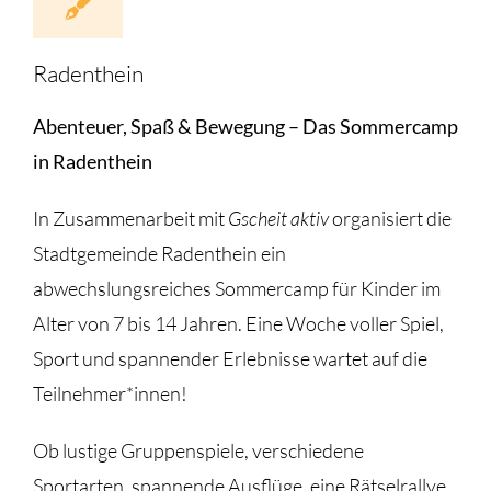
Radenthein
Abenteuer, Spaß & Bewegung – Das Sommercamp
in Radenthein
In Zusammenarbeit mit
Gscheit aktiv
organisiert die
Stadtgemeinde Radenthein ein
abwechslungsreiches Sommercamp für Kinder im
Alter von 7 bis 14 Jahren. Eine Woche voller Spiel,
Sport und spannender Erlebnisse wartet auf die
Teilnehmer*innen!
Ob lustige Gruppenspiele, verschiedene
Sportarten, spannende Ausflüge, eine Rätselrallye,