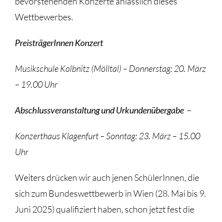
bevorstehenden Konzerte anlässlich dieses
Wettbewerbes.
PreisträgerInnen Konzert
Musikschule Kolbnitz (Mölltal) – Donnerstag: 20. März
– 19.00 Uhr
Abschlussveranstaltung und Urkundenübergabe
–
Konzerthaus Klagenfurt – Sonntag: 23. März – 15.00
Uhr
Weiters drücken wir auch jenen SchülerInnen, die
sich zum Bundeswettbewerb in Wien (28. Mai bis 9.
Juni 2025) qualifiziert haben, schon jetzt fest die