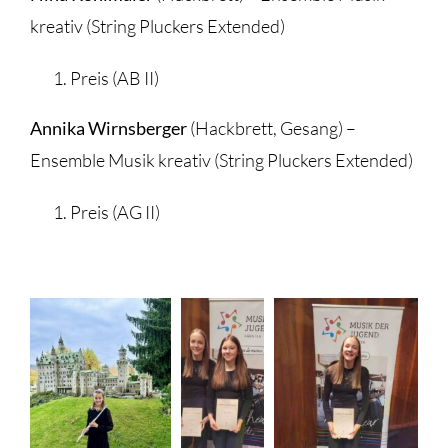
kreativ (String Pluckers Extended)
Preis (AB II)
Annika Wirnsberger
(Hackbrett, Gesang) –
Ensemble Musik kreativ (String Pluckers Extended)
Preis (AG II)