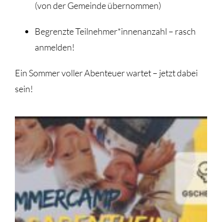
(von der Gemeinde übernommen)
Begrenzte Teilnehmer*innenanzahl – rasch
anmelden!
Ein Sommer voller Abenteuer wartet – jetzt dabei
sein!