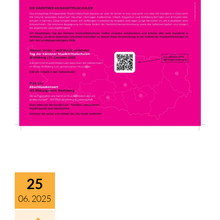
Kontakt
25
06. 2025