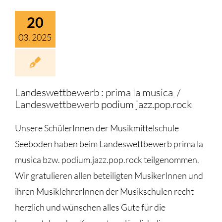
20
03. 2025
Landeswettbewerb : prima la musica /
Landeswettbewerb podium jazz.pop.rock
Unsere SchülerInnen der Musikmittelschule
Seeboden haben beim Landeswettbewerb prima la
musica bzw. podium.jazz.pop.rock teilgenommen.
Wir gratulieren allen beteiligten MusikerInnen und
ihren MusiklehrerInnen der Musikschulen recht
herzlich und wünschen alles Gute für die