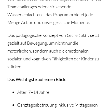
Teamchallenges oder erfrischende
Wasserschlachten – das Programm bietet jede
Menge Action und unvergessliche Momente.
Das pädagogische Konzept von
Gscheit aktiv
setzt
gezielt auf Bewegung, um nicht nur die
motorischen, sondern auch die emotionalen,
sozialen und kognitiven Fähigkeiten der Kinder zu
stärken.
Das Wichtigste auf einen Blick:
Alter: 7–14 Jahre
Ganztagesbetreuung inklusive Mittagessen