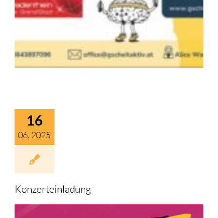
16
06. 2025
Konzerteinladung