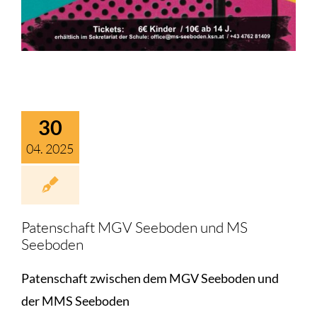
30
04. 2025
Patenschaft MGV Seeboden und MS
Seeboden
Patenschaft zwischen dem MGV Seeboden und
der MMS Seeboden