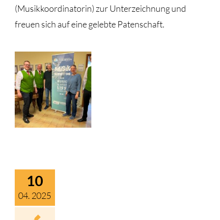
(Musikkoordinatorin) zur Unterzeichnung und
freuen sich auf eine gelebte Patenschaft.
10
04. 2025