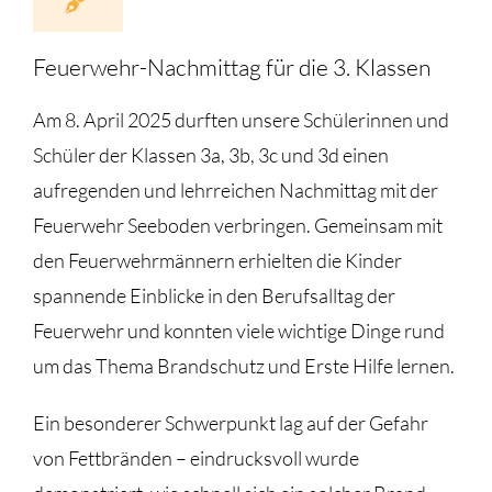
Feuerwehr-Nachmittag für die 3. Klassen
Am 8. April 2025 durften unsere Schülerinnen und
Schüler der Klassen 3a, 3b, 3c und 3d einen
aufregenden und lehrreichen Nachmittag mit der
Feuerwehr Seeboden verbringen. Gemeinsam mit
den Feuerwehrmännern erhielten die Kinder
spannende Einblicke in den Berufsalltag der
Feuerwehr und konnten viele wichtige Dinge rund
um das Thema Brandschutz und Erste Hilfe lernen.
Ein besonderer Schwerpunkt lag auf der Gefahr
von Fettbränden – eindrucksvoll wurde